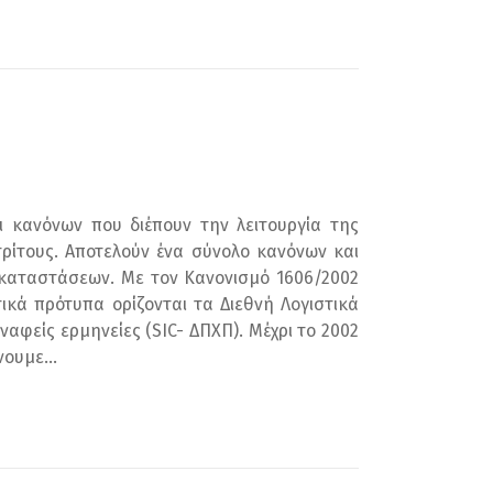
 κανόνων που διέπουν την λειτουργία της
τρίτους. Αποτελούν ένα σύνολο κανόνων και
 καταστάσεων. Με τον Κανονισμό 1606/2002
κά πρότυπα ορίζονται τα Διεθνή Λογιστικά
φείς ερμηνείες (SIC- ΔΠΧΠ). Μέχρι το 2002
ουμε...