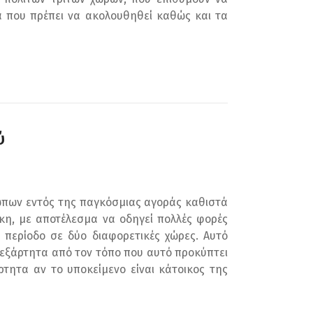
ία που πρέπει να ακολουθηθεί καθώς και τα
ύ
ώπων εντός της παγκόσμιας αγοράς καθιστά
η, με αποτέλεσμα να οδηγεί πολλές φορές
 περίοδο σε δύο διαφορετικές χώρες. Αυτό
νεξάρτητα από τον τόπο που αυτό προκύπτει
ρτητα αν το υποκείμενο είναι κάτοικος της