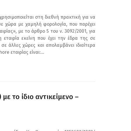
 χρησιμοποιείται στη διεθνή πρακτική για να
σε χώρα με χαμηλή φορολογία, που παρέχει
ρίας», με το άρθρο 5 του ν. 3092/2001, για
 εταιρία εκείνη που έχει την έδρα της σε
σε άλλες χώρες και απολαμβάνει ιδιαίτερα
e εταιρίας είναι:...
 με το ίδιο αντικείμενο –