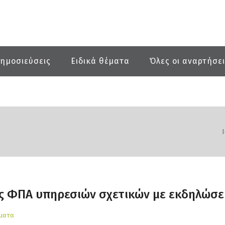
ημοσιεύσεις
Ειδικά θέματα
Όλες οι αναρτήσε
 ΦΠΑ υπηρεσιών σχετικών με εκδηλώσε
έματα