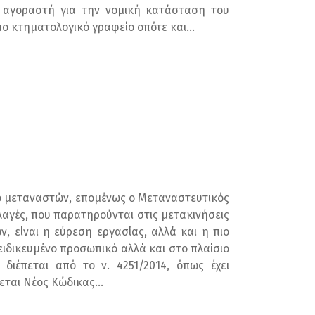
ν αγοραστή για την νομική κατάσταση του
ο κτηματολογικό γραφείο οπότε και...
ό μεταναστών, επομένως ο Μεταναστευτικός
λλαγές, που παρατηρούνται στις μετακινήσεις
, είναι η εύρεση εργασίας, αλλά και η πιο
ιδικευμένο προσωπικό αλλά και στο πλαίσιο
ιέπεται από το ν. 4251/2014, όπως έχει
εται Νέος Κώδικας...