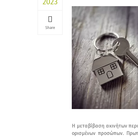
2023
Share
Η μεταβίβαση ακινήτων περι
ορισμένων προσώπων. Πρωτε