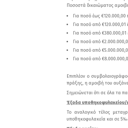
Ποσοστά δικαιώματος αμοιβ
Για ποσό έως €120.000,00
Για ποσό από €120.000,01
Για ποσό από €380.000,01
Για ποσό από €2.000.000,
Για ποσό από €5.000.000,
Για ποσό από €8.000.000,
Επιπλέον ο συμβολαιογράφος
πράξης, η αμοιβή του αυξάνε
Σημειώνεται ότι σε όλα τα π
Έξοδα υποθηκοφυλακείου/κ
Το αναλογικό τέλος μεταγ
υποθηκοφυλακεία και σε 5‰ 