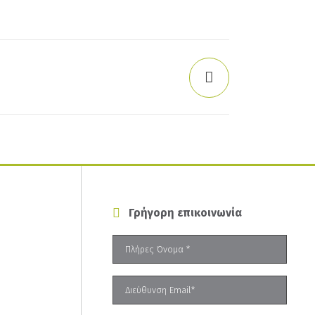
Γρήγορη επικοινωνία