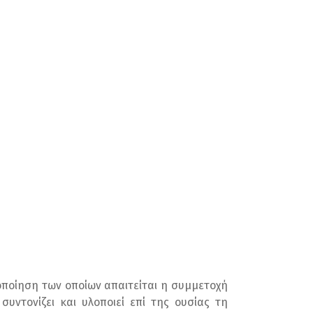
οποίηση των οποίων απαιτείται η συμμετοχή
υντονίζει και υλοποιεί επί της ουσίας τη