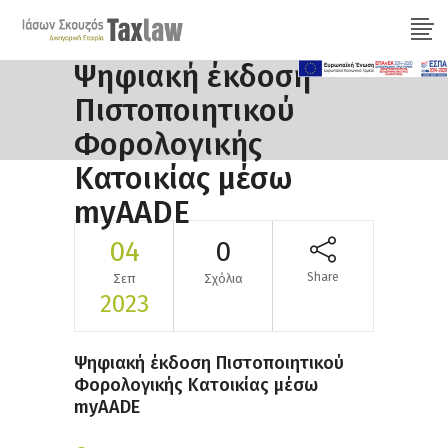
Ψηφιακή έκδοση
Πιστοποιητικού
Φορολογικής
Κατοικίας μέσω
myAADE
04
0
Share
Σεπ
Σχόλια
2023
Ψηφιακή έκδοση Πιστοποιητικού
Φορολογικής Κατοικίας μέσω
myAADE