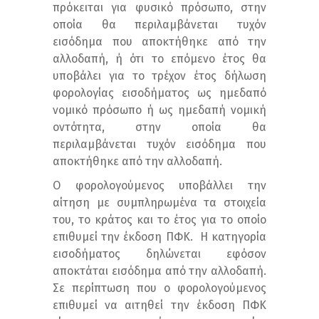
πρόκειται για φυσικό πρόσωπο, στην
οποία θα περιλαμβάνεται τυχόν
εισόδημα που αποκτήθηκε από την
αλλοδαπή, ή ότι το επόμενο έτος θα
υποβάλει για το τρέχον έτος δήλωση
φορολογίας εισοδήματος ως ημεδαπό
νομικό πρόσωπο ή ως ημεδαπή νομική
οντότητα, στην οποία θα
περιλαμβάνεται τυχόν εισόδημα που
αποκτήθηκε από την αλλοδαπή.
Ο φορολογούμενος υποβάλλει την
αίτηση με συμπληρωμένα τα στοιχεία
του, το κράτος και το έτος για το οποίο
επιθυμεί την έκδοση ΠΦΚ. Η κατηγορία
εισοδήματος δηλώνεται εφόσον
αποκτάται εισόδημα από την αλλοδαπή.
Σε περίπτωση που ο φορολογούμενος
επιθυμεί να αιτηθεί την έκδοση ΠΦΚ