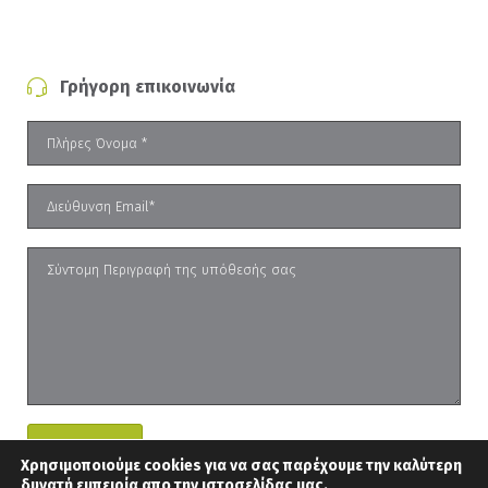
Γρήγορη επικοινωνία
Χρησιμοποιούμε cookies για να σας παρέχουμε την καλύτερη
δυνατή εμπειρία απο την ιστοσελίδας μας.