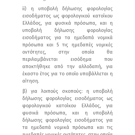
ii) η υποβολή δήλωσης φορολογίας
εισοδήματος ως φορολογικού κατοίκου
Ελλάδος, για φυσικά πρόσωπα, και η
υποβολή δήλωσης φορολογίας
εισοδήματος για τα ημεδαπά νομικά
πρόσωπα και 5 τις ημεδαπές νομικές
οντότητες, στην οποία θα
περιλαμβάνεται εισόδημα που
αποκτήθηκε από την αλλοδαπή, για
έκαστο έτος για το οποίο υποβάλλεται η
αίτηση.
β) για λοιπούς σκοπούς: η υποβολή
δήλωσης φορολογίας εισοδήματος ως
φορολογικού κατοίκου Ελλάδος, για
φυσικά πρόσωπα, και η υποβολή
δήλωσης φορολογίας εισοδήματος για
τα ημεδαπά νομικά πρόσωπα και τις
ημεδαπές νομικές οντότητες, στην οποία