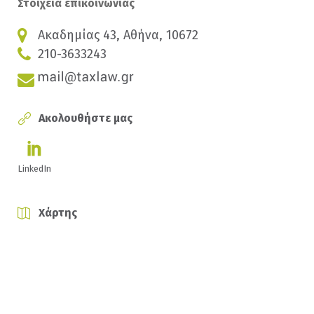
Στοιχεία επικοινωνίας
Ακαδημίας 43, Αθήνα, 10672
210-3633243
Ακολουθήστε μας
LinkedIn
Χάρτης