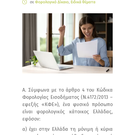
σε
Φορολογικό Δίκαιο
,
Ειδικά θέματα
Α. Σύμφωνα με το άρθρο 4 του Κώδικα
Φορολογίας Εισοδήματος (Ν.4172/2013 –
εφεξής «ΚΦΕ»), ένα φυσικό πρόσωπο
είναι φορολογικός κάτοικος Ελλάδας,
εφόσον:
α) έχει στην Ελλάδα τη μόνιμη ή κύρια