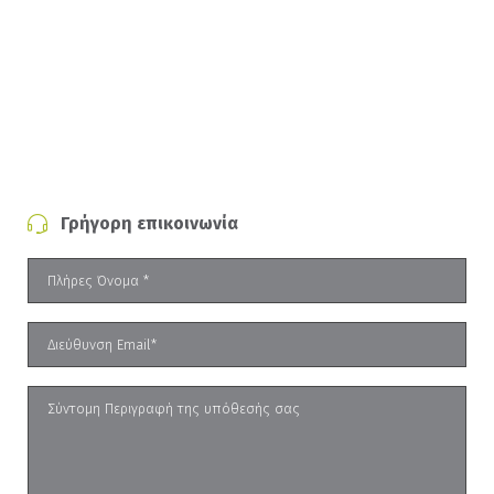
Γρήγορη επικοινωνία