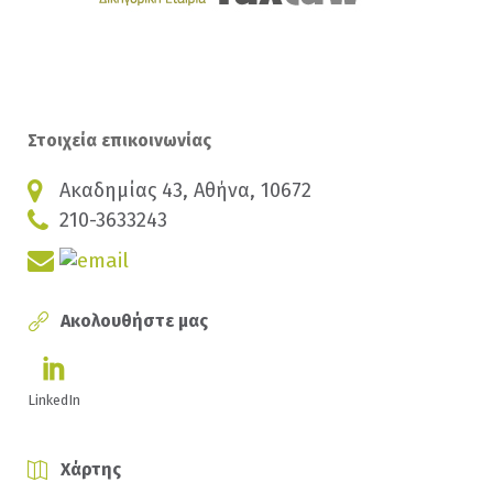
Στοιχεία επικοινωνίας
Ακαδημίας 43, Αθήνα, 10672
210-3633243
Ακολουθήστε μας
LinkedIn
Χάρτης