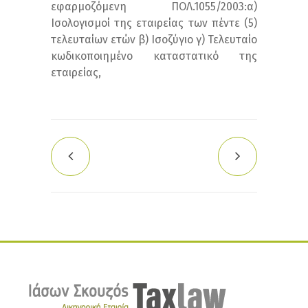
εφαρμοζόμενη ΠΟΛ.1055/2003:α)
Ισολογισμοί της εταιρείας των πέντε (5)
τελευταίων ετών β) Ισοζύγιο γ) Τελευταίο
κωδικοποιημένο καταστατικό της
εταιρείας,