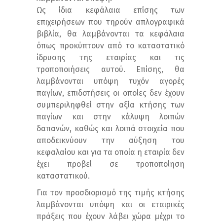
Ως ίδια κεφάλαια επίσης των
επιχειρήσεων που τηρούν απλογραφικά
βιβλία, θα λαμβάνονται τα κεφάλαια
όπως προκύπτουν από το καταστατικό
ίδρυσης της εταιρίας και τις
τροποποιήσεις αυτού. Επίσης, θα
λαμβάνονται υπόψη τυχόν αγορές
παγίων, επιδοτήσεις οι οποίες δεν έχουν
συμπεριληφθεί στην αξία κτήσης των
παγίων και στην κάλυψη λοιπών
δαπανών, καθώς και λοιπά στοιχεία που
αποδεικνύουν την αύξηση του
κεφαλαίου και για τα οποία η εταιρία δεν
έχει προβεί σε τροποποίηση
καταστατικού.
Για τον προσδιορισμό της τιμής κτήσης
λαμβάνονται υπόψη και οι εταιρικές
πράξεις που έχουν λάβει χώρα μέχρι το