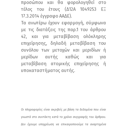
προσώπου και θα φορολογηθεί στο
τέλος του έτους (Δ12A 1049253 ΕΞ
17.3.2014 έγγραφo ΑΑΔΕ).
Τα ανωτέρω έχουν εφαρμογή, σύμφωνα
με τις διατάξεις της παρ.1 του άρθρου
42, και για μεταβίβαση ολόκληρης
επιχείρησης, δηλαδή μεταβίβαση του
συνόλου των μετοχών και μεριδίων ή
μερίδων αυτής καθώς και για
μεταβίβαση ατομικής επιχείρησης ή
υποκαταστήματος αυτής.
Οι πληροφορίες είναι ακριβείς με βάση τα δεδομένα που είναι
γνωστά στο συντάκτη κατά το χρόνο συγγραφής του άρθρου.
Δεν έχουμε υποχρέωση να επικαιροποιούμε τα αναρτημένα