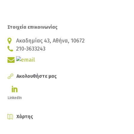
Στοιχεία επικοινωνίας
Ακαδημίας 43, Αθήνα, 10672
210-3633243
Ακολουθήστε μας
LinkedIn
Χάρτης