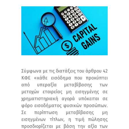
Σύμφωνα με τις διατάξεις του άρθρου 42
ΚΦΕ «κάθε εισόδημα που προκύπτει
από υπεραξία μεταβίβασης των
μετοχών εταιρείας μη εισηγμένης σε
χρηματιστηριακή αγορά υπόκειται σε
φόρο εισοδήματος φυσικών προσώπων.
Σε περίπτωση μεταβίβασης μη
εισηγμένων τίτλων, η τιμή πώλησης
προσδιορίζεται με βάση την αξία των