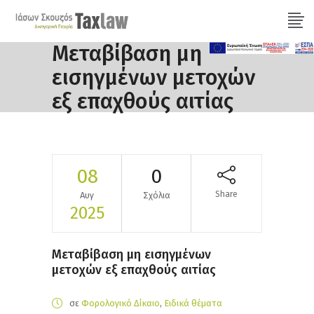
Μεταβίβαση μη
εισηγμένων μετοχών
εξ επαχθούς αιτίας
08
0
Share
Αυγ
Σχόλια
2025
Μεταβίβαση μη εισηγμένων
μετοχών εξ επαχθούς αιτίας
σε
Φορολογικό Δίκαιο
,
Ειδικά θέματα