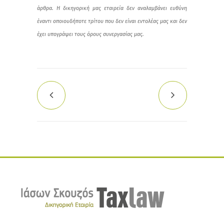
άρθρα. Η δικηγορική μας εταιρεία δεν αναλαμβάνει ευθύνη
έναντι οποιουδήποτε τρίτου που δεν είναι εντολέας μας και δεν
έχει υπογράψει τους όρους συνεργασίας μας.