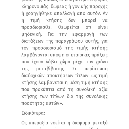
κληρονομιάς, δωρεάς ή γονικής παροχής
ή χορηγήθηκε απαλλαγή από αυτόν. Αν
η τιμή κτήσης δεν μπορεί να
προσδιορισθεί θεωρείται ότι είναι
μηδενική. Για την εφαρμογή των
διατάξεων της παραγράφου αυτής, για
τον προσδιορισμό της τιμής κτήσης
λαμβάνονται υπόψη οι εταιρικές πράξεις
που έχουν λάβει χώρα μέχρι τον χρόνο
της μεταβίβασης. Σε περίπτωση
διαδοχικών αποκτήσεων τίτλων, ως τιμή
κτήσης λαμβάνεται η μέση τιμή κτήσης
που προκύπτει από τη συνολική αξία
κτήσης των τίτλων δια της συνολικής
ποσότητας αυτών».
Ειδικότερα:
Ως υπεραξία νοείται η διαφορά μεταξύ