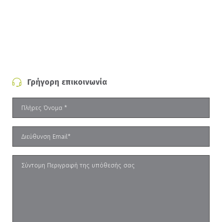
Γρήγορη επικοινωνία