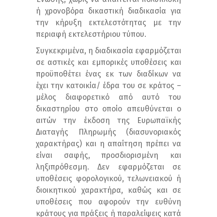
ή χρονοβόρα δικαστική διαδικασία για
την κήρυξη εκτελεστότητας με την
περιαφή εκτελεστήριου τύπου.
Συγκεκριμένα, η διαδικασία εφαρμόζεται
σε αστικές και εμπορικές υποθέσεις και
προϋποθέτει ένας εκ των διαδίκων να
έχει την κατοικία/ έδρα του σε κράτος –
μέλος διαφορετικό από αυτό του
δικαστηρίου στο οποίο απευθύνεται ο
αιτών την έκδοση της Ευρωπαϊκής
Διαταγής Πληρωμής (διασυνοριακός
χαρακτήρας) και η απαίτηση πρέπει να
είναι σαφής, προσδιορισμένη και
ληξιπρόθεσμη. Δεν εφαρμόζεται σε
υποθέσεις φορολογικού, τελωνειακού ή
διοικητικού χαρακτήρα, καθώς και σε
υποθέσεις που αφορούν την ευθύνη
κράτους για πράξεις ή παραλείψεις κατά