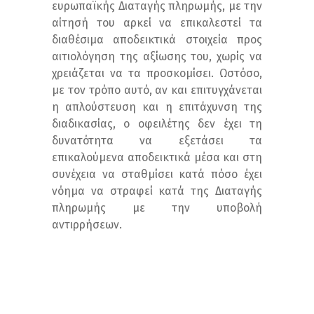
ευρωπαϊκής Διαταγής πληρωμής, με την
αίτησή του αρκεί να επικαλεστεί τα
διαθέσιμα αποδεικτικά στοιχεία προς
αιτιολόγηση της αξίωσης του, χωρίς να
χρειάζεται να τα προσκομίσει. Ωστόσο,
με τον τρόπο αυτό, αν και επιτυγχάνεται
η απλούστευση και η επιτάχυνση της
διαδικασίας, ο οφειλέτης δεν έχει τη
δυνατότητα να εξετάσει τα
επικαλούμενα αποδεικτικά μέσα και στη
συνέχεια να σταθμίσει κατά πόσο έχει
νόημα να στραφεί κατά της Διαταγής
πληρωμής με την υποβολή
αντιρρήσεων.