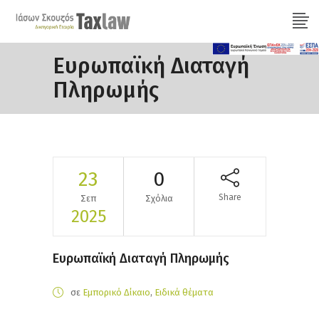
Ευρωπαϊκή Διαταγή
Πληρωμής
23
0
Share
Σεπ
Σχόλια
2025
Ευρωπαϊκή Διαταγή Πληρωμής
σε
Εμπορικό Δίκαιο
,
Ειδικά θέματα