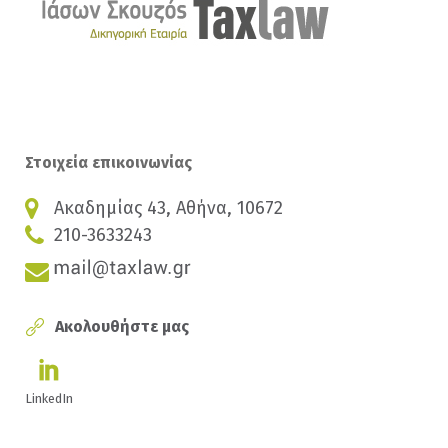
Στοιχεία επικοινωνίας
Ακαδημίας 43, Αθήνα, 10672
210-3633243
Ακολουθήστε μας
LinkedIn