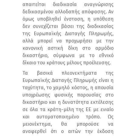
απαιτείται διαδικασία αναγνώρισης
δεδικασμένου αλλοδαπής απόφασης. Αν
όμως υποβληθεί ένσταση, η υπόθεση
δεν συνεχίζεται βάσει της διαδικασίας
της Ευρωπαϊκής Διαταγής Πληρωμής,
αλλά μπορεί να προχωρήσει με την
κανονική αστική δίκη στο αρμόδιο
δικαστήριο, σύμφωνα με το εθνικό
δίκαιο του κράτους μέλους προέλευσης.
Τα βασικά πλεονεκτήματα της
Ευρωπαϊκής Διαταγής Πληρωμής είναι η
ταχύτητα, το χαμηλό κόστος, η απουσία
υποχρέωσης φυσικής παρουσίας στο
δικαστήριο και η δυνατότητα εκτέλεσης
σε όλα τα κράτη-μέλη της ΕΕ με ενιαίο
και αυτοματοποιημένο τρόπο. Ως
μειονέκτημα, θα μπορούσε να
αναφερθεί ότι ο αιτών την έκδοση