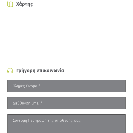
Χάρτης
Γρήγορη επικοινωνία