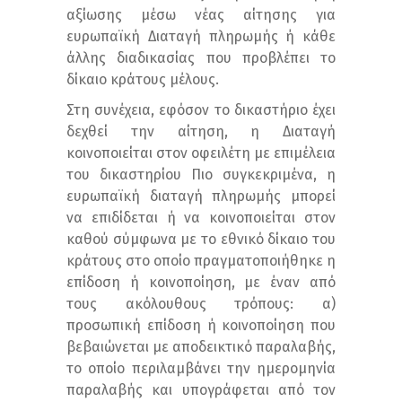
αξίωσης μέσω νέας αίτησης για
ευρωπαϊκή Διαταγή πληρωμής ή κάθε
άλλης διαδικασίας που προβλέπει το
δίκαιο κράτους μέλους.
Στη συνέχεια, εφόσον το δικαστήριο έχει
δεχθεί την αίτηση, η Διαταγή
κοινοποιείται στον οφειλέτη με επιμέλεια
του δικαστηρίου Πιο συγκεκριμένα, η
ευρωπαϊκή διαταγή πληρωμής μπορεί
να επιδίδεται ή να κοινοποιείται στον
καθού σύμφωνα με το εθνικό δίκαιο του
κράτους στο οποίο πραγματοποιήθηκε η
επίδοση ή κοινοποίηση, με έναν από
τους ακόλουθους τρόπους: α)
προσωπική επίδοση ή κοινοποίηση που
βεβαιώνεται με αποδεικτικό παραλαβής,
το οποίο περιλαμβάνει την ημερομηνία
παραλαβής και υπογράφεται από τον