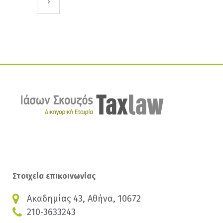
Στοιχεία επικοινωνίας
Ακαδημίας 43, Αθήνα, 10672
210-3633243