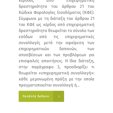
κέρδους από επιχειρηματική
δραστηριότητα του άρθρου 21 του
Κώδικα Φορολογίας Εισοδήματος (ΚΦΕ).
Σύμφωνα με τη διάταξη του άρθρου 21
του ΚΦΕ ως κέρδος από επιχειρηματική
δραστηριότητα θεωρείται το σύνολο των
εσόδων από τις επιχειρηματικές
συναλλαγές μετά την αφαίρεση των
επιχειρηματικών δαπανών, των
αποσβέσεων και των προβλέψεων για
επισφαλείς απαιτήσεις. Η ίδια διάταξη,
στην παράγραφο 3, προσδιορίζει τι
θεωρείται «επιχειρηματική συναλλαγή»:
κάθε μεμονωμένη πράξη με την οποία
πραγματοποιείται συναλλαγή ή...
Προβολή Άρθρου