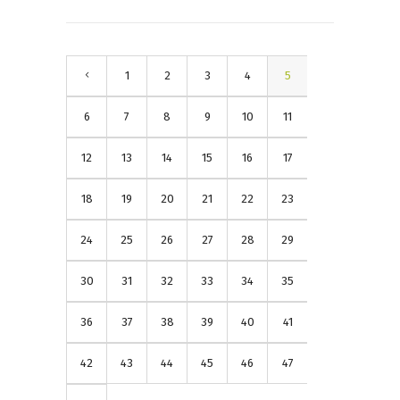
1
2
3
4
5
6
7
8
9
10
11
12
13
14
15
16
17
18
19
20
21
22
23
24
25
26
27
28
29
30
31
32
33
34
35
36
37
38
39
40
41
42
43
44
45
46
47