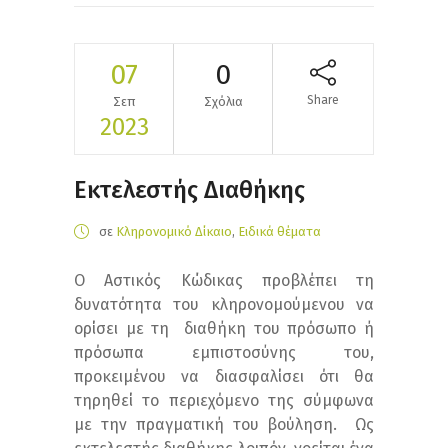
07
0
Share
Σεπ
Σχόλια
2023
Εκτελεστής Διαθήκης
σε
Κληρονομικό Δίκαιο
,
Ειδικά θέματα
Ο Αστικός Κώδικας προβλέπει τη
δυνατότητα του κληρονομούμενου να
ορίσει με τη διαθήκη του πρόσωπο ή
πρόσωπα εμπιστοσύνης του,
προκειμένου να διασφαλίσει ότι θα
τηρηθεί το περιεχόμενο της σύμφωνα
με την πραγματική του βούληση. Ως