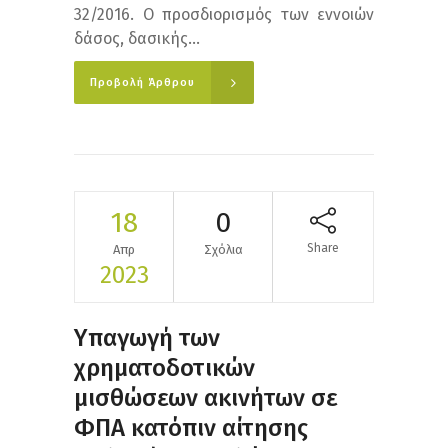
32/2016. Ο προσδιορισμός των εννοιών
δάσος, δασικής...
Προβολή Άρθρου
18
0
Share
Απρ
Σχόλια
2023
Υπαγωγή των
χρηματοδοτικών
μισθώσεων ακινήτων σε
ΦΠΑ κατόπιν αίτησης