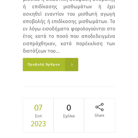
ή επιδίκασης μισθωμάτων ή έχει
ασκηθεί εναντίον του μισθωτή αγωγή
αποβολής ή επιδίκασης μισθωμάτων. Τα
εν λόγω εισοδήματα φορολογούνται στο
έτος κατά το ποσό που αποδεδειγμένα
εισπράχθηκαν, κατά παρέκκλιση των
διατάξεων του...
Προβολή Άρθρου
07
0
Share
Σεπ
Σχόλια
2023