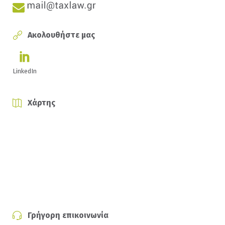
Ακολουθήστε μας
LinkedIn
Χάρτης
Γρήγορη επικοινωνία