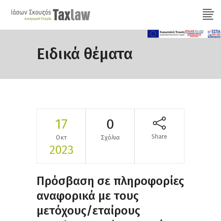
Ειδικά θέματα
17
0
Share
Οκτ
Σχόλια
2023
Πρόσβαση σε πληροφορίες
αναφορικά με τους
μετόχους/εταίρους