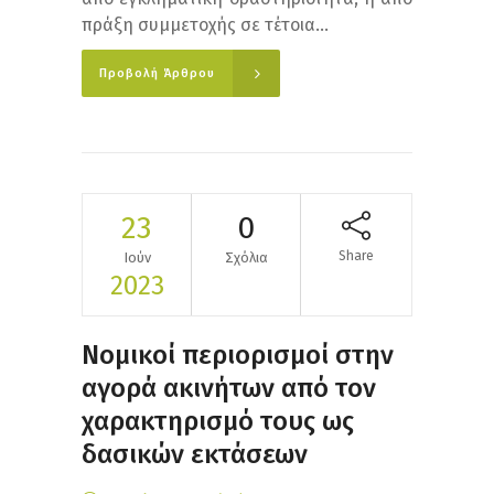
πράξη συμμετοχής σε τέτοια...
Προβολή Άρθρου
23
0
Share
Ιούν
Σχόλια
2023
Νομικοί περιορισμοί στην
αγορά ακινήτων από τον
χαρακτηρισμό τους ως
δασικών εκτάσεων