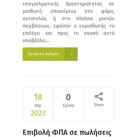
επαγγελματικής δραστηριότητας σε
μισθωτή υποκείμενο στο φόρο,
αυτοτελώς ή στο πλαίσιο μικτών
συμβάσεων, εφόσον ο εκμισθωτής το
επιλέγει και προς το σκοπό αυτό
υποβάλλει...
Προβολή Άρθρου
18
0
Share
Απρ
Σχόλια
2023
Επιβολή ΦΠΑ σε πωλήσεις