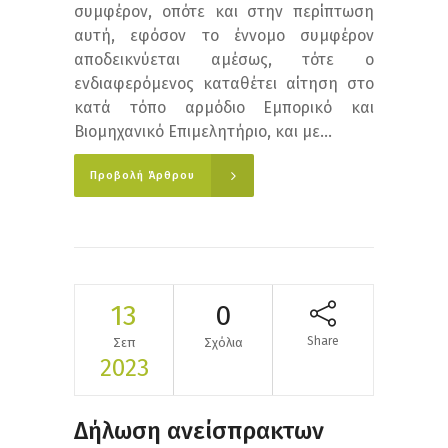
συμφέρον, οπότε και στην περίπτωση
αυτή, εφόσον το έννομο συμφέρον
αποδεικνύεται αμέσως, τότε ο
ενδιαφερόμενος καταθέτει αίτηση στο
κατά τόπο αρμόδιο Εμπορικό και
Βιομηχανικό Επιμελητήριο, και με...
Προβολή Άρθρου
13
0
Share
Σεπ
Σχόλια
2023
Δήλωση ανείσπρακτων