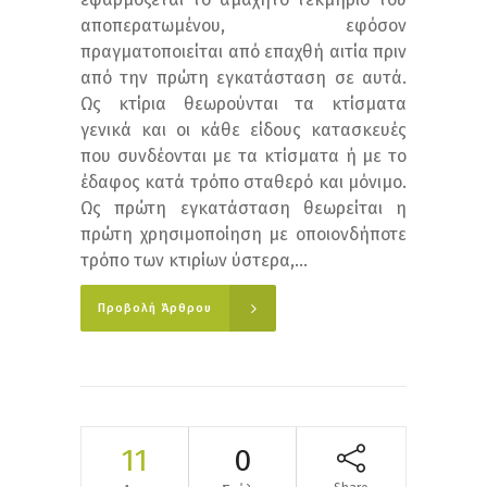
αποπερατωμένου, εφόσον
πραγματοποιείται από επαχθή αιτία πριν
από την πρώτη εγκατάσταση σε αυτά.
Ως κτίρια θεωρούνται τα κτίσματα
γενικά και οι κάθε είδους κατασκευές
που συνδέονται με τα κτίσματα ή με το
έδαφος κατά τρόπο σταθερό και μόνιμο.
Ως πρώτη εγκατάσταση θεωρείται η
πρώτη χρησιμοποίηση με οποιονδήποτε
τρόπο των κτιρίων ύστερα,...
Προβολή Άρθρου
11
0